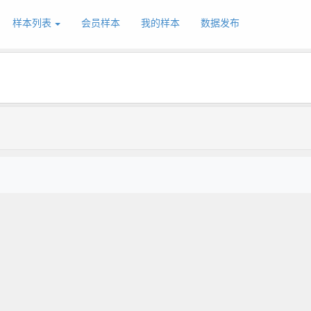
样本列表
会员样本
我的样本
数据发布